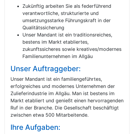
Zukünftig arbeiten Sie als federführend
verantwortliche, strukturierte und
umsetzungsstarke Führungskraft in der
Qualitätssicherung
Unser Mandant ist ein traditionsreiches,
bestens im Markt etabliertes,
zukunftssicheres sowie kreatives/modernes
Familienunternehmen im Allgäu
Unser Auftraggeber:
Unser Mandant ist ein familiengeführtes,
erfolgreiches und modernes Unternehmen der
Zulieferindustrie im Allgäu. Man ist bestens im
Markt etabliert und genießt einen hervorragenden
Ruf in der Branche. Die Gesellschaft beschäftigt
zwischen etwa 500 Mitarbeitende.
Ihre Aufgaben: