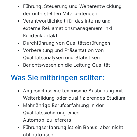
Führung, Steuerung und Weiterentwicklung
der unterstellten Mitarbeitenden
Verantwortlichkeit für das interne und
externe Reklamationsmanagement inkl.
Kundenkontakt
Durchführung von Qualitätsprüfungen
Vorbereitung und Präsentation von
Qualitätsanalysen und Statistiken
Berichtswesen an die Leitung Qualität
Was Sie mitbringen sollten:
Abgeschlossene technische Ausbildung mit
Weiterbildung oder qualifizierendes Studium
Mehrjährige Berufserfahrung in der
Qualitätssicherung eines
Automobilzulieferers
Führungserfahrung ist ein Bonus, aber nicht
obligatorisch