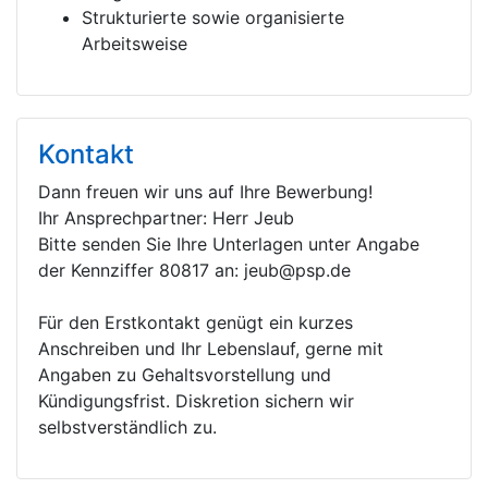
Strukturierte sowie organisierte
Arbeitsweise
Kontakt
Dann freuen wir uns auf Ihre Bewerbung!
Ihr Ansprechpartner: Herr Jeub
Bitte senden Sie Ihre Unterlagen unter Angabe
der Kennziffer 80817 an: jeub@psp.de
Für den Erstkontakt genügt ein kurzes
Anschreiben und Ihr Lebenslauf, gerne mit
Angaben zu Gehaltsvorstellung und
Kündigungsfrist. Diskretion sichern wir
selbstverständlich zu.