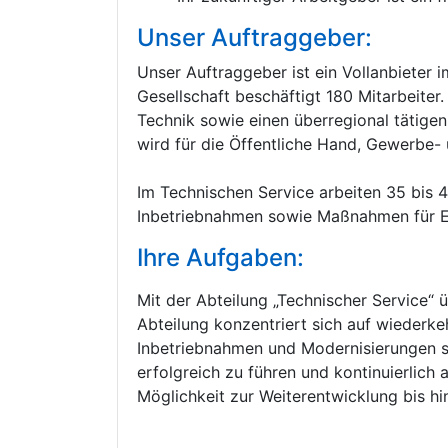
Unser Auftraggeber:
Unser Auftraggeber ist ein Vollanbieter 
Gesellschaft beschäftigt 180 Mitarbeiter
Technik sowie einen überregional tätigen
wird für die Öffentliche Hand, Gewerbe- 
Im Technischen Service arbeiten 35 bis 4
Inbetriebnahmen sowie Maßnahmen für Eig
Ihre Aufgaben:
Mit der Abteilung „Technischer Service“
Abteilung konzentriert sich auf wiederk
Inbetriebnahmen und Modernisierungen sow
erfolgreich zu führen und kontinuierlich 
Möglichkeit zur Weiterentwicklung bis hi