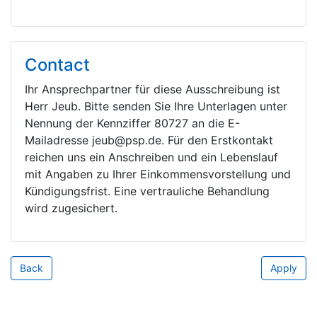
Contact
Ihr Ansprechpartner für diese Ausschreibung ist
Herr Jeub. Bitte senden Sie Ihre Unterlagen unter
Nennung der Kennziffer 80727 an die E-
Mailadresse jeub@psp.de. Für den Erstkontakt
reichen uns ein Anschreiben und ein Lebenslauf
mit Angaben zu Ihrer Einkommensvorstellung und
Kündigungsfrist. Eine vertrauliche Behandlung
wird zugesichert.