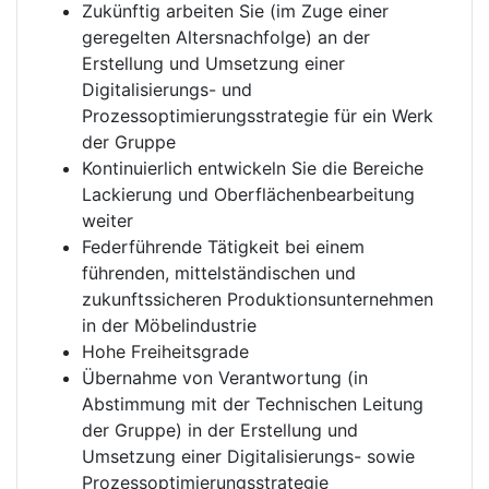
Zukünftig arbeiten Sie (im Zuge einer
geregelten Altersnachfolge) an der
Erstellung und Umsetzung einer
Digitalisierungs- und
Prozessoptimierungsstrategie für ein Werk
der Gruppe
Kontinuierlich entwickeln Sie die Bereiche
Lackierung und Oberflächenbearbeitung
weiter
Federführende Tätigkeit bei einem
führenden, mittelständischen und
zukunftssicheren Produktionsunternehmen
in der Möbelindustrie
Hohe Freiheitsgrade
Übernahme von Verantwortung (in
Abstimmung mit der Technischen Leitung
der Gruppe) in der Erstellung und
Umsetzung einer Digitalisierungs- sowie
Prozessoptimierungsstrategie