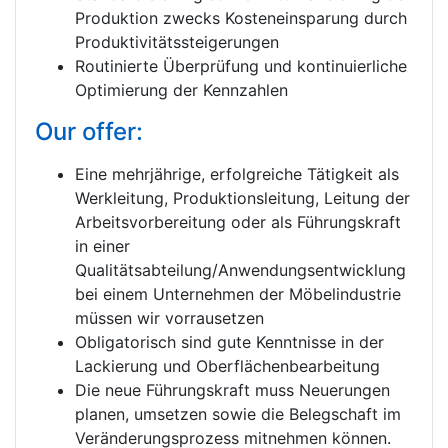
Produktion zwecks Kosteneinsparung durch
Produktivitätssteigerungen
Routinierte Überprüfung und kontinuierliche
Optimierung der Kennzahlen
Our offer:
Eine mehrjährige, erfolgreiche Tätigkeit als
Werkleitung, Produktionsleitung, Leitung der
Arbeitsvorbereitung oder als Führungskraft
in einer
Qualitätsabteilung/Anwendungsentwicklung
bei einem Unternehmen der Möbelindustrie
müssen wir vorrausetzen
Obligatorisch sind gute Kenntnisse in der
Lackierung und Oberflächenbearbeitung
Die neue Führungskraft muss Neuerungen
planen, umsetzen sowie die Belegschaft im
Veränderungsprozess mitnehmen können.