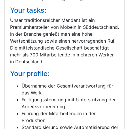
Your tasks:
Unser traditionsreicher Mandant ist ein
Premiumhersteller von Möbeln in Süddeutschland.
In der Branche genießt man eine hohe
Wertschätzung sowie einen hervorragenden Ruf.
Die mittelständische Gesellschaft beschäftigt
mehr als 700 Mitarbeitende in mehreren Werken
in Deutschland.
Your profile:
Übernahme der Gesamtverantwortung für
das Werk
Fertigungssteuerung mit Unterstützung der
Arbeitsvorbereitung
Führung der Mitarbeitenden in der
Produktion
Standardisierung sowie Automatisierung der